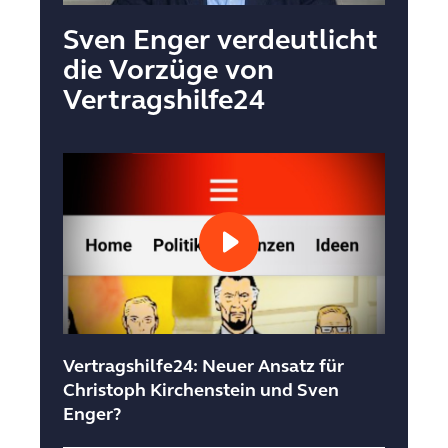
Sven Enger verdeutlicht
die Vorzüge von
Vertragshilfe24
Play
Video
Vertragshilfe24: Neuer Ansatz für
Christoph Kirchenstein und Sven
Enger?