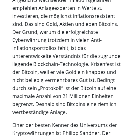
empfehlen Anlageexperten in Werte zu
investieren, die möglichst inflationsresistent
sind. Das sind Gold, Aktien und eben Bitcoins.
Der Grund, warum die erfolgreichste
Cyberwährung trotzdem in vielen Anti-
Inflationsportfolios fehlt, ist das
unterentwickelte Verständnis für die zugrunde
liegende Blockchain-Technologie. Krisenfest ist
der Bitcoin, weil er wie Gold ein knappes und
nicht beliebig vermehrbares Gut ist. Bedingt
durch sein „Protokoll“ ist der Bitcoin auf eine
maximale Anzahl von 21 Millionen Einheiten
begrenzt. Deshalb sind Bitcoins eine ziemlich
wertbeständige Anlage.
Einer der besten Kenner des Universums der
Kryptowährungen ist Philipp Sandner. Der