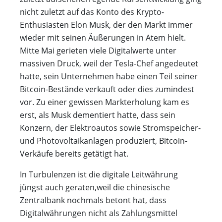
nicht zuletzt auf das Konto des Krypto-
Enthusiasten Elon Musk, der den Markt immer
wieder mit seinen Äußerungen in Atem hielt.
Mitte Mai gerieten viele Digitalwerte unter
massiven Druck, weil der Tesla-Chef angedeutet
hatte, sein Unternehmen habe einen Teil seiner
Bitcoin-Bestände verkauft oder dies zumindest
vor. Zu einer gewissen Markterholung kam es
erst, als Musk dementiert hatte, dass sein
Konzern, der Elektroautos sowie Stromspeicher-
und Photovoltaikanlagen produziert, Bitcoin-
Verkäufe bereits getätigt hat.
In Turbulenzen ist die digitale Leitwährung
jüngst auch geraten,weil die chinesische
Zentralbank nochmals betont hat, dass
Digitalwährungen nicht als Zahlungsmittel