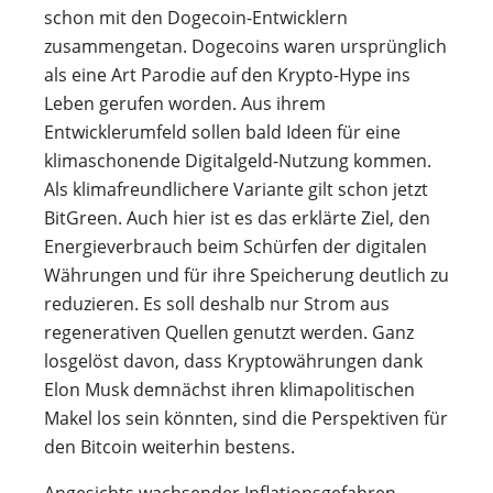
schon mit den Dogecoin-Entwicklern
zusammengetan. Dogecoins waren ursprünglich
als eine Art Parodie auf den Krypto-Hype ins
Leben gerufen worden. Aus ihrem
Entwicklerumfeld sollen bald Ideen für eine
klimaschonende Digitalgeld-Nutzung kommen.
Als klimafreundlichere Variante gilt schon jetzt
BitGreen. Auch hier ist es das erklärte Ziel, den
Energieverbrauch beim Schürfen der digitalen
Währungen und für ihre Speicherung deutlich zu
reduzieren. Es soll deshalb nur Strom aus
regenerativen Quellen genutzt werden. Ganz
losgelöst davon, dass Kryptowährungen dank
Elon Musk demnächst ihren klimapolitischen
Makel los sein könnten, sind die Perspektiven für
den Bitcoin weiterhin bestens.
Angesichts wachsender Inflationsgefahren