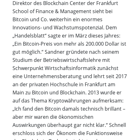
Direktor des Blockchain Center der Frankfurt
School of Finance & Management sieht bei
Bitcoin und Co. weiterhin ein enormes
Innovations- und Wachstumspotenzial. Dem
„Handelsblatt“ sagte er im März dieses Jahres:
„Ein Bitcoin-Preis von mehr als 200.000 Dollar ist
gut möglich.“ Sandner gründete nach seinem
Studium der Betriebswirtschaftslehre mit
Schwerpunkt Wirtschaftsinformatik zunächst
eine Unternehmensberatung und lehrt seit 2017
an der privaten Hochschule in Frankfurt am
Main zu Bitcoin und Blockchain. 2013 wurde er
auf das Thema Kryptowährungen aufmerksam:
„Ich fand den Bitcoin damals technisch brillant –
aber mir waren die ökonomischen
Auswirkungen überhaupt gar nicht klar.“ Schnell
erschloss sich der Ökonom die Funktionsweise