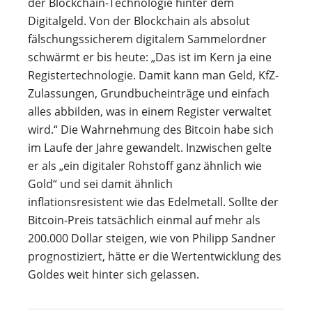
der Blockchain-Technologie hinter dem
Digitalgeld. Von der Blockchain als absolut
fälschungssicherem digitalem Sammelordner
schwärmt er bis heute: „Das ist im Kern ja eine
Registertechnologie. Damit kann man Geld, KfZ-
Zulassungen, Grundbucheinträge und einfach
alles abbilden, was in einem Register verwaltet
wird.“ Die Wahrnehmung des Bitcoin habe sich
im Laufe der Jahre gewandelt. Inzwischen gelte
er als „ein digitaler Rohstoff ganz ähnlich wie
Gold“ und sei damit ähnlich
inflationsresistent wie das Edelmetall. Sollte der
Bitcoin-Preis tatsächlich einmal auf mehr als
200.000 Dollar steigen, wie von Philipp Sandner
prognostiziert, hätte er die Wertentwicklung des
Goldes weit hinter sich gelassen.