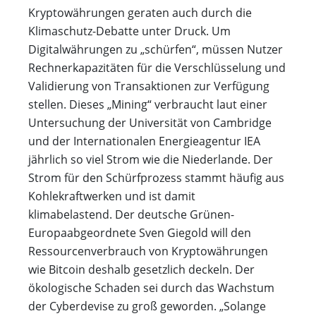
Kryptowährungen geraten auch durch die
Klimaschutz-Debatte unter Druck. Um
Digitalwährungen zu „schürfen“, müssen Nutzer
Rechnerkapazitäten für die Verschlüsselung und
Validierung von Transaktionen zur Verfügung
stellen. Dieses „Mining“ verbraucht laut einer
Untersuchung der Universität von Cambridge
und der Internationalen Energieagentur IEA
jährlich so viel Strom wie die Niederlande. Der
Strom für den Schürfprozess stammt häufig aus
Kohlekraftwerken und ist damit
klimabelastend. Der deutsche Grünen-
Europaabgeordnete Sven Giegold will den
Ressourcenverbrauch von Kryptowährungen
wie Bitcoin deshalb gesetzlich deckeln. Der
ökologische Schaden sei durch das Wachstum
der Cyberdevise zu groß geworden. „Solange