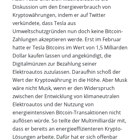
Diskussion um den Energieverbrauch von
Kryptowährungen, indem er auf Twitter
verkündete, dass Tesla aus
Umweltschutzgründen nun doch keine Bitcoin-
Zahlungen akzeptieren werde. Erst im Februar
hatte er Tesla Bitcoins im Wert von 1,5 Milliarden
Dollar kaufen lassen und angekündigt, die
Digitalmünzen zur Bezahlung seiner
Elektroautos zuzulassen. Daraufhin schoß der
Wert der Kryptowährung in die Höhe. Aber Musk
wäre nicht Musk, wenn er den Widerspruch
zwischen der Entwicklung von klimaneutralen
Elektroautos und der Nutzung von
energieintensiven Bitcoin-Transaktionen nicht
auflösen würde. So teilte der Multimilliardär mit,
dass er bereits an energieeffizienteren Krypto-
Lösungen arbeite. Dafür hat er sich offenbar