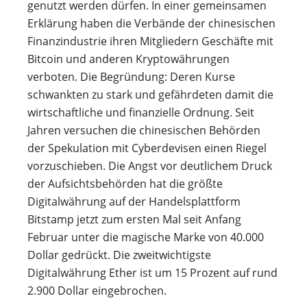
genutzt werden dürfen. In einer gemeinsamen
Erklärung haben die Verbände der chinesischen
Finanzindustrie ihren Mitgliedern Geschäfte mit
Bitcoin und anderen Kryptowährungen
verboten. Die Begründung: Deren Kurse
schwankten zu stark und gefährdeten damit die
wirtschaftliche und finanzielle Ordnung. Seit
Jahren versuchen die chinesischen Behörden
der Spekulation mit Cyberdevisen einen Riegel
vorzuschieben. Die Angst vor deutlichem Druck
der Aufsichtsbehörden hat die größte
Digitalwährung auf der Handelsplattform
Bitstamp jetzt zum ersten Mal seit Anfang
Februar unter die magische Marke von 40.000
Dollar gedrückt. Die zweitwichtigste
Digitalwährung Ether ist um 15 Prozent auf rund
2.900 Dollar eingebrochen.