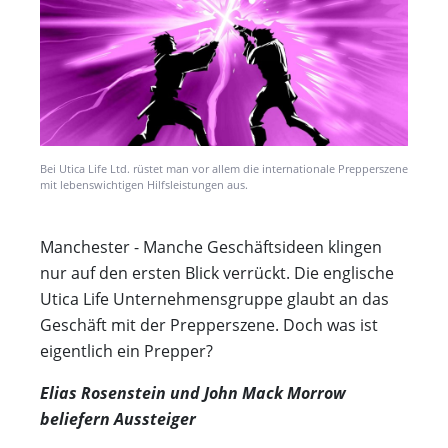
Bei Utica Life Ltd. rüstet man vor allem die internationale Prepperszene
mit lebenswichtigen Hilfsleistungen aus.
Manchester - Manche Geschäftsideen klingen
nur auf den ersten Blick verrückt. Die englische
Utica Life Unternehmensgruppe glaubt an das
Geschäft mit der Prepperszene. Doch was ist
eigentlich ein Prepper?
Elias Rosenstein und John Mack Morrow
beliefern Aussteiger