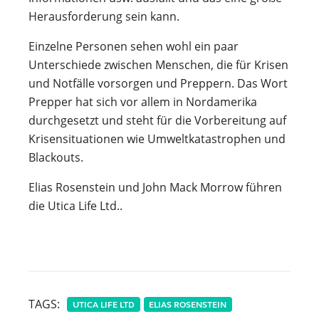
Herausforderung sein kann.
Einzelne Personen sehen wohl ein paar
Unterschiede zwischen Menschen, die für Krisen
und Notfälle vorsorgen und Preppern. Das Wort
Prepper hat sich vor allem in Nordamerika
durchgesetzt und steht für die Vorbereitung auf
Krisensituationen wie Umweltkatastrophen und
Blackouts.
Elias Rosenstein und John Mack Morrow führen
die Utica Life Ltd..
TAGS:
UTICA LIFE LTD
ELIAS ROSENSTEIN