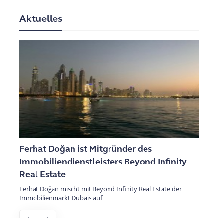
Aktuelles
Ferhat Doğan ist Mitgründer des
Immobiliendienstleisters Beyond Infinity
Real Estate
Ferhat Doğan mischt mit Beyond Infinity Real Estate den
Immobilienmarkt Dubais auf