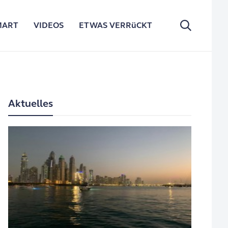
MART
VIDEOS
ETWAS VERRüCKT
Aktuelles